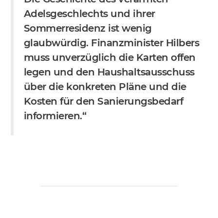
Adelsgeschlechts und ihrer
Sommerresidenz ist wenig
glaubwürdig. Finanzminister Hilbers
muss unverzüglich die Karten offen
legen und den Haushaltsausschuss
über die konkreten Pläne und die
Kosten für den Sanierungsbedarf
informieren.“