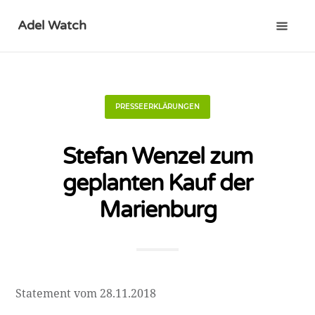
Adel Watch
PRESSEERKLÄRUNGEN
Stefan Wenzel zum
geplanten Kauf der
Marienburg
Statement vom 28.11.2018