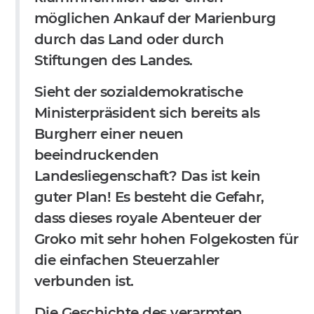
möglichen Ankauf der Marienburg
durch das Land oder durch
Stiftungen des Landes.
Sieht der sozialdemokratische
Ministerpräsident sich bereits als
Burgherr einer neuen
beeindruckenden
Landesliegenschaft? Das ist kein
guter Plan! Es besteht die Gefahr,
dass dieses royale Abenteuer der
Groko mit sehr hohen Folgekosten für
die einfachen Steuerzahler
verbunden ist.
Die Geschichte des verarmten