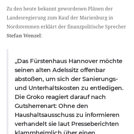
Zu den heute bekannt gewordenen Plänen der
Landesregierung zum Kauf der Marienburg in
Nordstemmen erklärt der finanzpolitische Sprecher
Stefan Wenzel
:
„Das Fürstenhaus Hannover möchte
seinen alten Adelssitz offenbar
abstoßen, um sich der Sanierungs-
und Unterhaltskosten zu entledigen.
Die Groko reagiert darauf nach
Gutsherrenart: Ohne den
Haushaltsausschuss zu informieren
verhandelt sie laut Presseberichten
klammheimlich über einen