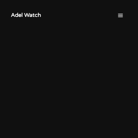
Adel Watch