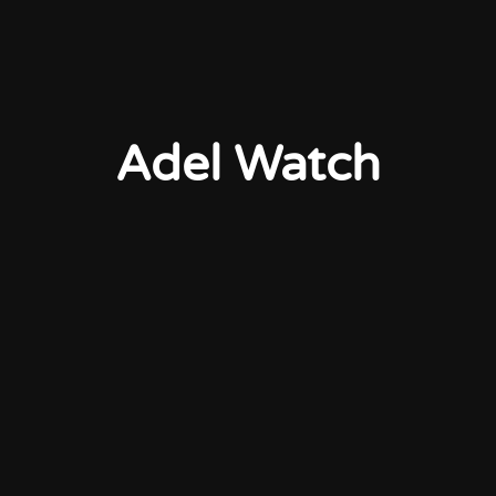
Adel Watch