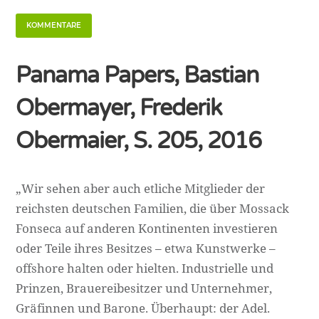
KOMMENTARE
Panama Papers, Bastian
Obermayer, Frederik
Obermaier, S. 205, 2016
„Wir sehen aber auch etliche Mitglieder der
reichsten deutschen Familien, die über Mossack
Fonseca auf anderen Kontinenten investieren
oder Teile ihres Besitzes – etwa Kunstwerke –
offshore halten oder hielten. Industrielle und
Prinzen, Brauereibesitzer und Unternehmer,
Gräfinnen und Barone. Überhaupt: der Adel.