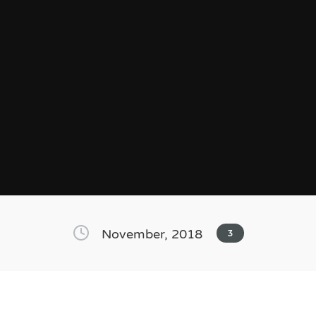
November, 2018
3