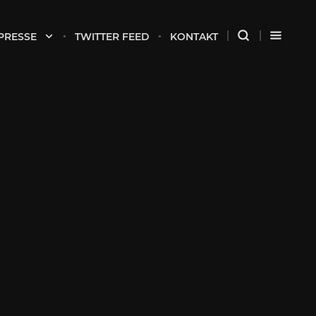
PRESSE
TWITTER FEED
KONTAKT