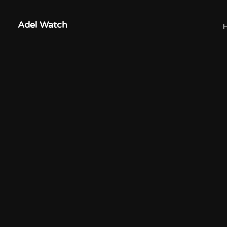
Adel Watch