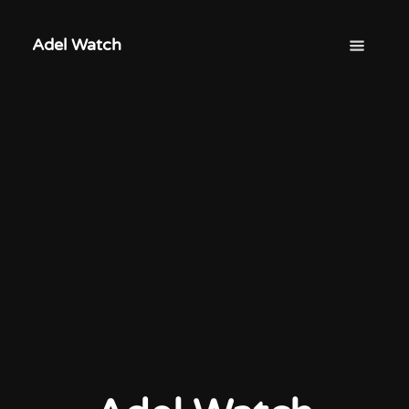
Adel Watch