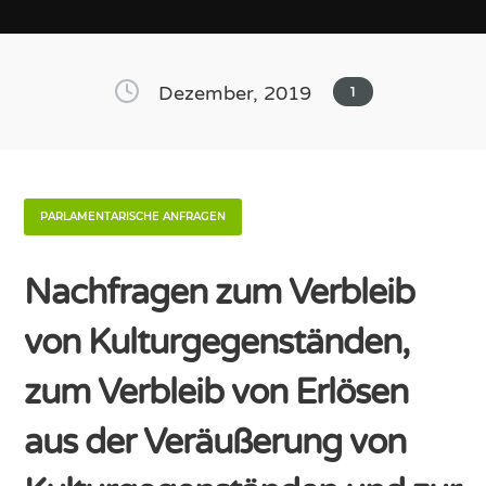
Dezember, 2019
1
PARLAMENTARISCHE ANFRAGEN
Nachfragen zum Verbleib
von Kulturgegenständen,
zum Verbleib von Erlösen
aus der Veräußerung von